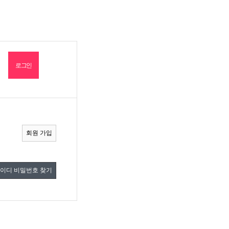
회원 가입
이디 비밀번호 찾기