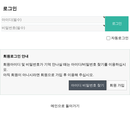
로그인
자동로그인
회원로그인 안내
회원아이디 및 비밀번호가 기억 안나실 때는 아이디/비밀번호 찾기를 이용하십시
오.
아직 회원이 아니시라면 회원으로 가입 후 이용해 주십시오.
아이디 비밀번호 찾기
회원 가입
메인으로 돌아가기