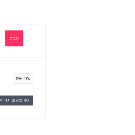
회원 가입
이디 비밀번호 찾기