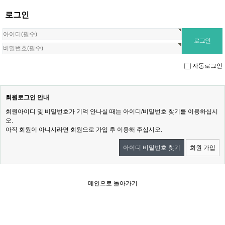
로그인
자동로그인
회원로그인 안내
회원아이디 및 비밀번호가 기억 안나실 때는 아이디/비밀번호 찾기를 이용하십시
오.
아직 회원이 아니시라면 회원으로 가입 후 이용해 주십시오.
아이디 비밀번호 찾기
회원 가입
메인으로 돌아가기