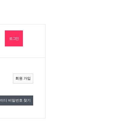
회원 가입
이디 비밀번호 찾기