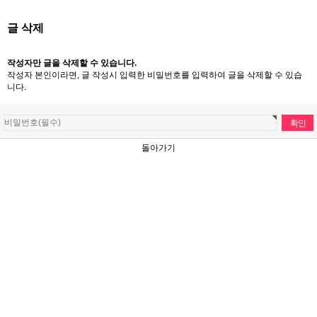
글 삭제
작성자만 글을 삭제할 수 있습니다.
작성자 본인이라면, 글 작성시 입력한 비밀번호를 입력하여 글을 삭제할 수 있습
니다.
돌아가기