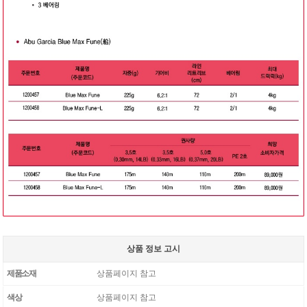
상품 정보 고시
제품소재
상품페이지 참고
색상
상품페이지 참고