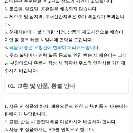
2. 배송은 주문완료 후 2~4일 정도의 시간이 소요됩니다.
3. 토요일, 일요일, 공휴일은 배송되지 않습니다.​
4. 제주도 및 섬지역, 도서산간지역은 추가 배송료가 부과됩니
다.
5. 천재지변이나 불가피한 사정, 상품의 재고사정으로 배송이
지연 될 경우 빠른 시일내에 연락을 드립니다.
6.
묶음 배송은 요청건에 한하여 처리해드립니다.
7. 주소 불명이나 연락 불통 등으로 인한 반송 시 배송비는 고객
님 부담이오니 주문서 작성 시 정확한 주소와 연락처를 기재해
주시기 바랍니다.
02. 교환 및 반품, 환불 안내
1. 사용 전 상품의 하자, 배송오류로 인한 교환/반품 시 배송비는
판매자가 부담합니다.
2. 교환, 반품 시 한진택배를 이용하시어 배송해야 합니다.
3. 사용 후 상품하자는 A/S를 원칙으로 합니다.