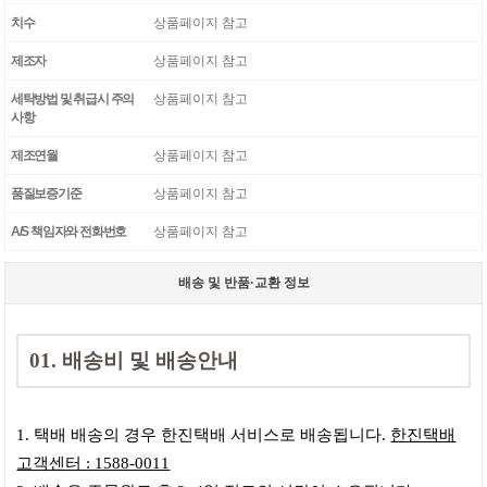
치수
상품페이지 참고
제조자
상품페이지 참고
세탁방법 및 취급시 주의
상품페이지 참고
사항
제조연월
상품페이지 참고
품질보증기준
상품페이지 참고
A/S 책임자와 전화번호
상품페이지 참고
배송 및 반품·교환 정보
01. 배송비 및 배송안내
1. 택배 배송의 경우 한진택배 서비스로 배송됩니다.
한진택배
고객센터 : 1588-0011